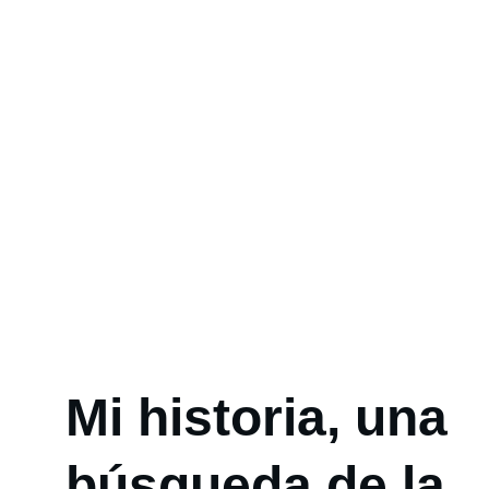
Mi historia, una 
búsqueda de la 