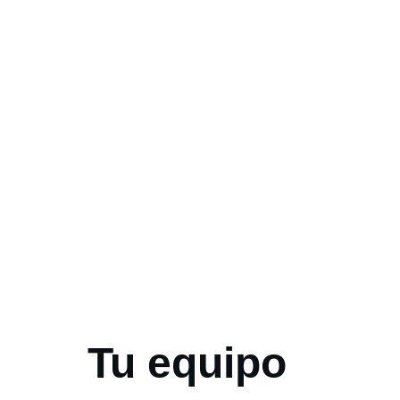
Tu equipo