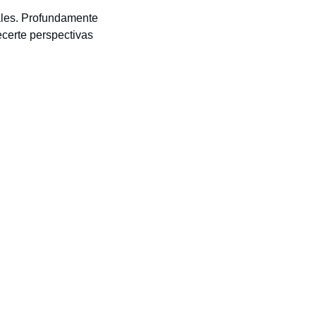
ales. Profundamente 
ecerte perspectivas 