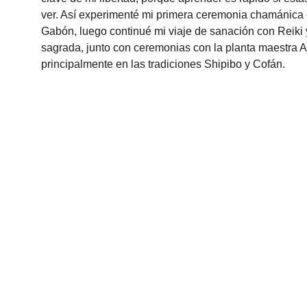
ver. Así experimenté mi primera ceremonia chamánica
Gabón, luego continué mi viaje de sanación con Reiki 
sagrada, junto con ceremonias con la planta maestra 
principalmente en las tradiciones Shipibo y Cofán.