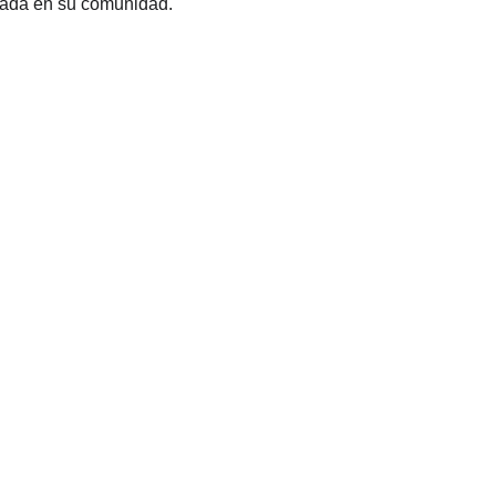
tada en su comunidad.