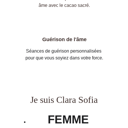
âme avec le cacao sacré.
Guérison de l'âme
Séances de guérison personnalisées 
pour que vous soyiez dans votre force.
Je suis Clara Sofia
FEMME 