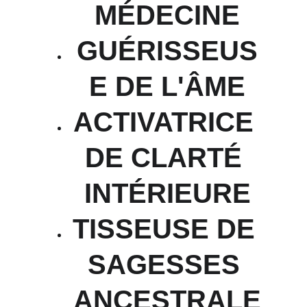
MÉDECINE
GUÉRISSEUS
E DE L'ÂME
ACTIVATRICE 
DE CLARTÉ 
INTÉRIEURE
TISSEUSE DE 
SAGESSES 
ANCESTRALE