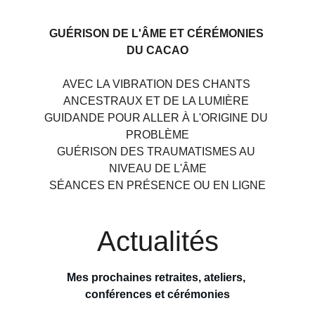
GUÉRISON DE L'ÂME ET CÉRÉMONIES 
DU CACAO
AVEC LA VIBRATION DES CHANTS 
ANCESTRAUX ET DE LA LUMIÈRE 
GUIDANDE POUR ALLER À L'ORIGINE DU 
PROBLÈME
GUÉRISON DES TRAUMATISMES AU 
NIVEAU DE L'ÂME
SÉANCES EN PRÉSENCE OU EN LIGNE
Actualités
Mes prochaines retraites, ateliers, 
conférences et cérémonies