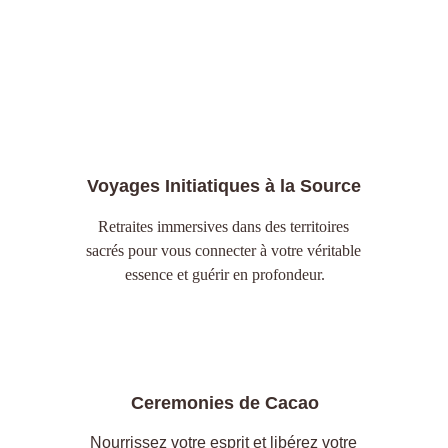
Rejoins-moi
Voyages Initiatiques à la Source
Retraites immersives dans des territoires 
sacrés pour vous connecter à votre véritable 
essence et guérir en profondeur.
Ceremonies de Cacao
Nourrissez votre esprit et libérez votre 