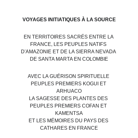
VOYAGES INITIATIQUES À LA SOURCE
EN TERRITOIRES SACRÉS ENTRE LA 
FRANCE, LES PEUPLES NATIFS 
D'AMAZONIE ET ​​DE LA SIERRA NEVADA 
DE SANTA MARTA EN COLOMBIE
AVEC LA GUÉRISON SPIRITUELLE 
PEUPLES PREMIERS KOGUI ET 
ARHUACO
LA SAGESSE DES PLANTES DES 
PEUPLES PREMIERS COFAN ET 
KAMENTSA
ET LES MÉMOIRES DU PAYS DES 
CATHARES EN FRANCE