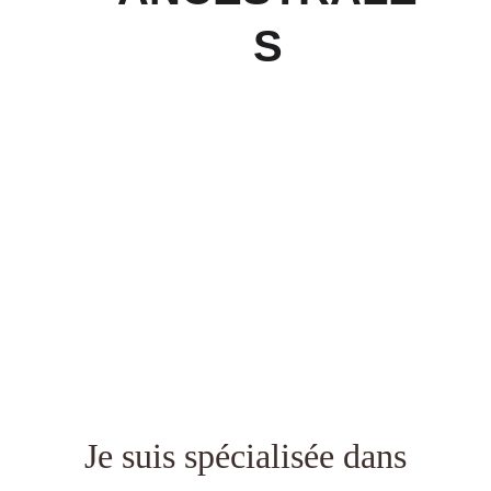
S
Je suis spécialisée dans