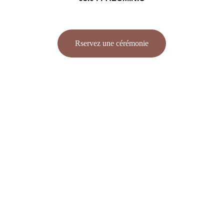
Rservez une cérémonie