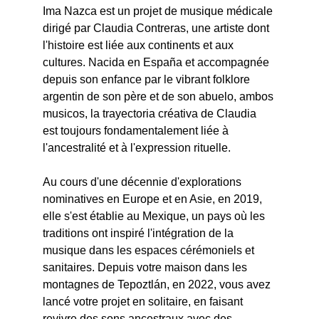
Ima Nazca est un projet de musique médicale 
dirigé par Claudia Contreras, une artiste dont 
l'histoire est liée aux continents et aux 
cultures. Nacida en España et accompagnée 
depuis son enfance par le vibrant folklore 
argentin de son père et de son abuelo, ambos 
musicos, la trayectoria créativa de Claudia 
est toujours fondamentalement liée à 
l'ancestralité et à l'expression rituelle.
Au cours d'une décennie d'explorations 
nominatives en Europe et en Asie, en 2019, 
elle s'est établie au Mexique, un pays où les 
traditions ont inspiré l'intégration de la 
musique dans les espaces cérémoniels et 
sanitaires. Depuis votre maison dans les 
montagnes de Tepoztlán, en 2022, vous avez 
lancé votre projet en solitaire, en faisant 
revivre des sons ancestraux avec des 