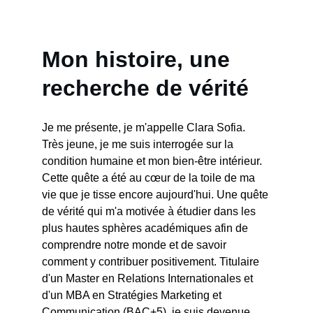
Mon histoire, une 
recherche de vérité
Je me présente, je m'appelle Clara Sofia. 
Très jeune, je me suis interrogée sur la 
condition humaine et mon bien-être intérieur. 
Cette quête a été au cœur de la toile de ma 
vie que je tisse encore aujourd'hui. Une quête 
de vérité qui m'a motivée à étudier dans les 
plus hautes sphères académiques afin de 
comprendre notre monde et de savoir 
comment y contribuer positivement. Titulaire 
d'un Master en Relations Internationales et 
d'un MBA en Stratégies Marketing et 
Communication (BAC+5), je suis devenue 