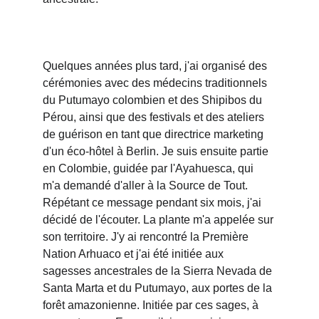
Quelques années plus tard, j'ai organisé des 
cérémonies avec des médecins traditionnels 
du Putumayo colombien et des Shipibos du 
Pérou, ainsi que des festivals et des ateliers 
de guérison en tant que directrice marketing 
d'un éco-hôtel à Berlin. Je suis ensuite partie 
en Colombie, guidée par l'Ayahuesca, qui 
m'a demandé d'aller à la Source de Tout. 
Répétant ce message pendant six mois, j'ai 
décidé de l'écouter. La plante m'a appelée sur 
son territoire. J'y ai rencontré la Première 
Nation Arhuaco et j'ai été initiée aux 
sagesses ancestrales de la Sierra Nevada de 
Santa Marta et du Putumayo, aux portes de la 
forêt amazonienne. Initiée par ces sages, à 