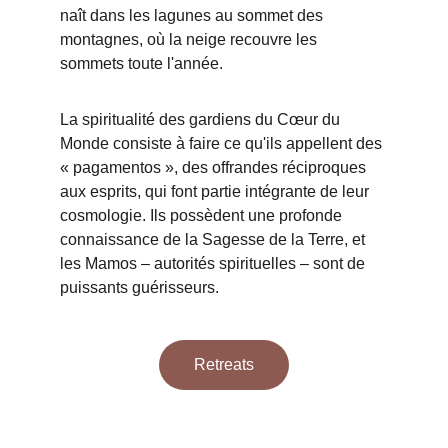
naît dans les lagunes au sommet des 
montagnes, où la neige recouvre les 
sommets toute l'année.
La spiritualité des gardiens du Cœur du 
Monde consiste à faire ce qu'ils appellent des 
« pagamentos », des offrandes réciproques 
aux esprits, qui font partie intégrante de leur 
cosmologie. Ils possèdent une profonde 
connaissance de la Sagesse de la Terre, et 
les Mamos – autorités spirituelles – sont de 
puissants guérisseurs.
Retreats