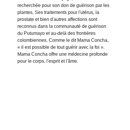
recherchée pour son don de guérison par les 
plantes. Ses traitements pour l'utérus, la 
prostate et bien d'autres affections sont 
reconnus dans la communauté de guérison 
du Putumayo et au-delà des frontières 
colombiennes. Comme le dit Mama Concha, 
« il est possible de tout guérir avec la foi ». 
Mama Concha offre une médecine profonde 
pour le corps, l'esprit et l'âme.