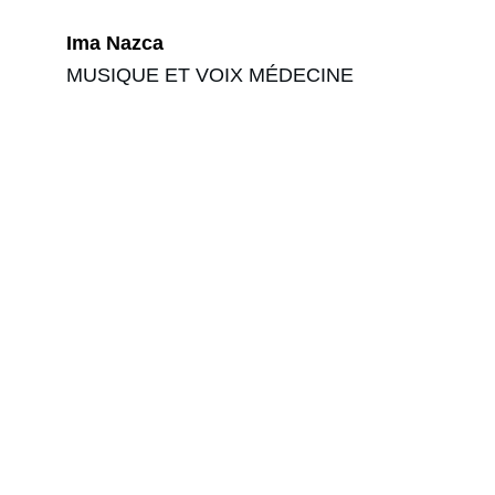
Ima Nazca
MUSIQUE ET VOIX MÉDECINE