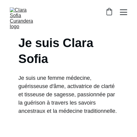
Je suis Clara 
Sofia
Je suis une femme médecine, 
guérisseuse d'âme, activatrice de clarté 
et tisseuse de sagesse, passionnée par 
la guérison à travers les savoirs 
ancestraux et la médecine traditionnelle.