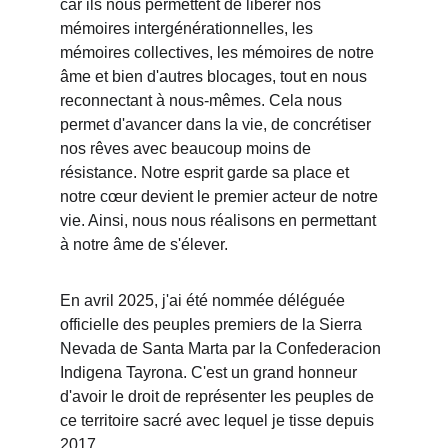
car ils nous permettent de libérer nos 
mémoires intergénérationnelles, les 
mémoires collectives, les mémoires de notre 
âme et bien d'autres blocages, tout en nous 
reconnectant à nous-mêmes. Cela nous 
permet d'avancer dans la vie, de concrétiser 
nos rêves avec beaucoup moins de 
résistance. Notre esprit garde sa place et 
notre cœur devient le premier acteur de notre 
vie. Ainsi, nous nous réalisons en permettant 
à notre âme de s'élever.
En avril 2025, j'ai été nommée déléguée 
officielle des peuples premiers de la Sierra 
Nevada de Santa Marta par la Confederacion 
Indigena Tayrona. C'est un grand honneur 
d'avoir le droit de représenter les peuples de 
ce territoire sacré avec lequel je tisse depuis 
2017.