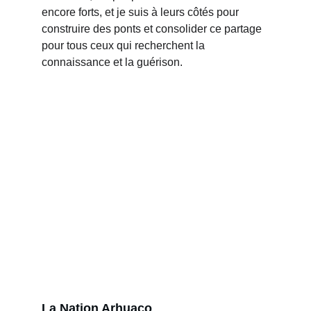
encore forts, et je suis à leurs côtés pour 
construire des ponts et consolider ce partage 
pour tous ceux qui recherchent la 
connaissance et la guérison.
La Nation Arhuaco