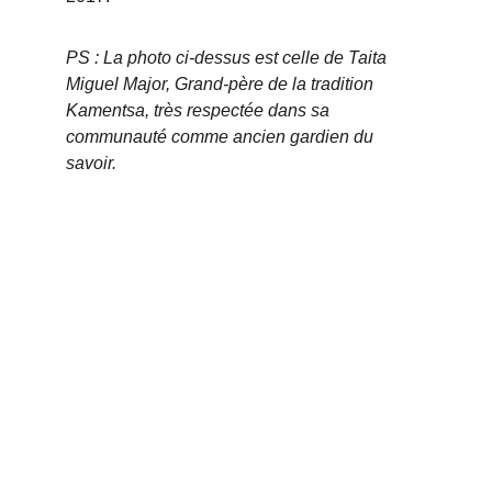
PS : La photo ci-dessus est celle de Taita 
Miguel Major, Grand-père de la tradition 
Kamentsa, très respectée dans sa 
communauté comme ancien gardien du 
savoir.