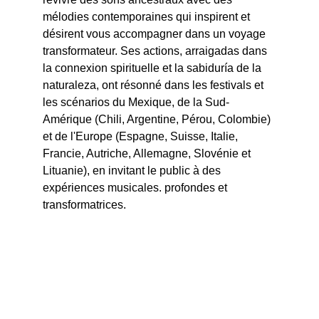
mélodies contemporaines qui inspirent et 
désirent vous accompagner dans un voyage 
transformateur. Ses actions, arraigadas dans 
la connexion spirituelle et la sabiduría de la 
naturaleza, ont résonné dans les festivals et 
les scénarios du Mexique, de la Sud-
Amérique (Chili, Argentine, Pérou, Colombie) 
et de l'Europe (Espagne, Suisse, Italie, 
Francie, Autriche, Allemagne, Slovénie et 
Lituanie), en invitant le public à des 
expériences musicales. profondes et 
transformatrices.
Mes offrandes
Expériences ancestrales 