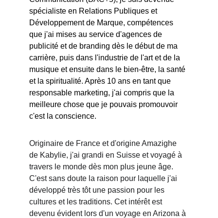
spécialiste en Relations Publiques et 
Développement de Marque, compétences 
que j'ai mises au service d'agences de 
publicité et de branding dès le début de ma 
carrière, puis dans l'industrie de l'art et de la 
musique et ensuite dans le bien-être, la santé 
et la spiritualité. Après 10 ans en tant que 
responsable marketing, j'ai compris que la 
meilleure chose que je pouvais promouvoir 
c'est la conscience.
Originaire de France et d'origine Amazighe 
de Kabylie, j'ai grandi en Suisse et voyagé à 
travers le monde dès mon plus jeune âge. 
C'est sans doute la raison pour laquelle j'ai 
développé très tôt une passion pour les 
cultures et les traditions. Cet intérêt est 
devenu évident lors d'un voyage en Arizona à 