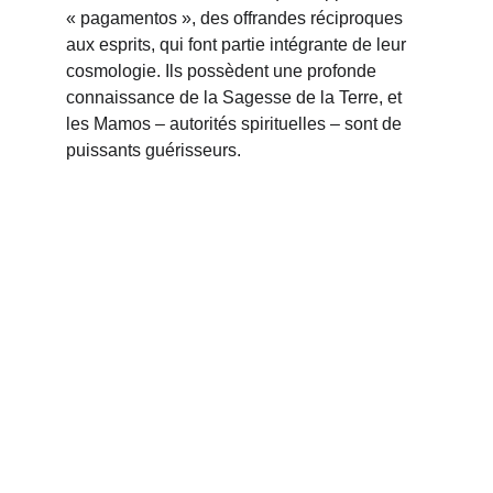
« pagamentos », des offrandes réciproques 
aux esprits, qui font partie intégrante de leur 
cosmologie. Ils possèdent une profonde 
connaissance de la Sagesse de la Terre, et 
les Mamos – autorités spirituelles – sont de 
puissants guérisseurs.