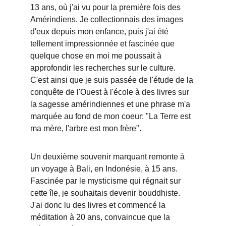
13 ans, où j'ai vu pour la première fois des 
Amérindiens. Je collectionnais des images 
d'eux depuis mon enfance, puis j'ai été 
tellement impressionnée et fascinée que 
quelque chose en moi me poussait à 
approfondir les recherches sur le culture. 
C'est ainsi que je suis passée de l'étude de la 
conquête de l'Ouest à l'école à des livres sur 
la sagesse amérindiennes et une phrase m'a 
marquée au fond de mon coeur: "La Terre est 
ma mère, l'arbre est mon frère".
Un deuxième souvenir marquant remonte à 
un voyage à Bali, en Indonésie, à 15 ans. 
Fascinée par le mysticisme qui régnait sur 
cette île, je souhaitais devenir bouddhiste. 
J'ai donc lu des livres et commencé la 
méditation à 20 ans, convaincue que la 