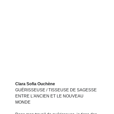
Clara Sofia Ouchène
GUÉRISSEUSE / TISSEUSE DE SAGESSE 
ENTRE L'ANCIEN ET LE NOUVEAU 
MONDE