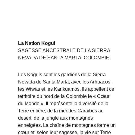
La Nation Kogui
SAGESSE ANCESTRALE DE LA SIERRA 
NEVADA DE SANTA MARTA, COLOMBIE
Les Koguis sont les gardiens de la Sierra 
Nevada de Santa Marta, avec les Arhuacos, 
les Wiwas et les Kankuamos. Ils appellent ce 
territoire du nord de la Colombie le « Cœur 
du Monde ». Il représente la diversité de la 
Terre entière, de la mer des Caraïbes au 
désert, de la jungle aux montagnes 
enneigées. La chaîne de montagnes forme un 
cœur et, selon leur sagesse, la vie sur Terre 