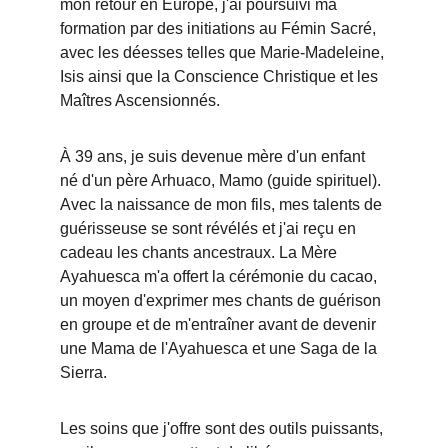
mon retour en Europe, j'ai poursuivi ma 
formation par des initiations au Fémin Sacré, 
avec les déesses telles que Marie-Madeleine, 
Isis ainsi que la Conscience Christique et les 
Maîtres Ascensionnés.
À 39 ans, je suis devenue mère d'un enfant 
né d'un père Arhuaco, Mamo (guide spirituel). 
Avec la naissance de mon fils, mes talents de 
guérisseuse se sont révélés et j'ai reçu en 
cadeau les chants ancestraux. La Mère 
Ayahuesca m'a offert la cérémonie du cacao, 
un moyen d'exprimer mes chants de guérison 
en groupe et de m'entraîner avant de devenir 
une Mama de l'Ayahuesca et une Saga de la 
Sierra.
Les soins que j'offre sont des outils puissants, 