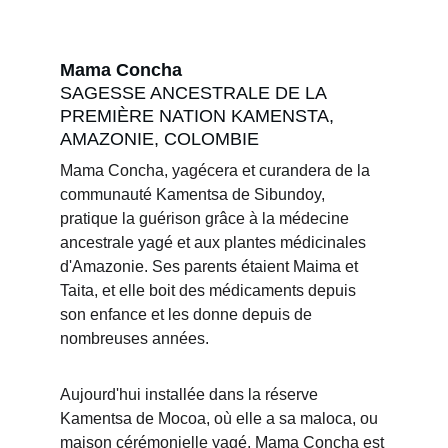
Mama Concha
SAGESSE ANCESTRALE DE LA 
PREMIÈRE NATION KAMENSTA, 
AMAZONIE, COLOMBIE
Mama Concha, yagécera et curandera de la 
communauté Kamentsa de Sibundoy, 
pratique la guérison grâce à la médecine 
ancestrale yagé et aux plantes médicinales 
d'Amazonie. Ses parents étaient Maima et 
Taita, et elle boit des médicaments depuis 
son enfance et les donne depuis de 
nombreuses années.
Aujourd'hui installée dans la réserve 
Kamentsa de Mocoa, où elle a sa maloca, ou 
maison cérémonielle yagé, Mama Concha est 