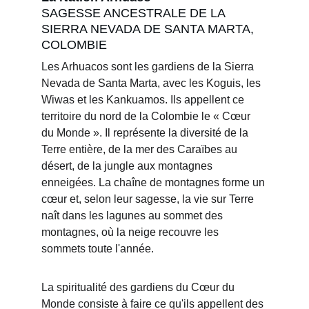
SAGESSE ANCESTRALE DE LA 
SIERRA NEVADA DE SANTA MARTA, 
COLOMBIE
Les Arhuacos sont les gardiens de la Sierra 
Nevada de Santa Marta, avec les Koguis, les 
Wiwas et les Kankuamos. Ils appellent ce 
territoire du nord de la Colombie le « Cœur 
du Monde ». Il représente la diversité de la 
Terre entière, de la mer des Caraïbes au 
désert, de la jungle aux montagnes 
enneigées. La chaîne de montagnes forme un 
cœur et, selon leur sagesse, la vie sur Terre 
naît dans les lagunes au sommet des 
montagnes, où la neige recouvre les 
sommets toute l'année.
La spiritualité des gardiens du Cœur du 
Monde consiste à faire ce qu'ils appellent des 