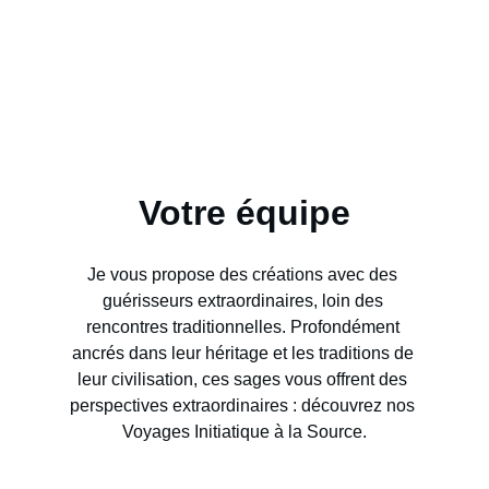
Votre équipe
Je vous propose des créations avec des 
guérisseurs extraordinaires, loin des 
rencontres traditionnelles. Profondément 
ancrés dans leur héritage et les traditions de 
leur civilisation, ces sages vous offrent des 
perspectives extraordinaires : découvrez nos 
Voyages Initiatique à la Source.