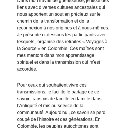
Dans mon travail de guérisseuse, je tisse des 
liens avec diverses cultures ancestrales qui 
nous apportent un soutien précieux sur le 
chemin de la transformation et de la 
reconnexion à nos origines et à nous-mêmes. 
Je présente ci-dessous les participants avec 
lesquels j'organise des retraites « Voyages à 
la Source » en Colombie. Ces maîtres sont 
mes mentors dans mon apprentissage 
spirituel et dans la transmission qui m'est 
accordée.
Pour ceux qui souhaitent vivre ces 
transmissions, je facilite le partage de ce 
savoir, transmis de famille en famille dans 
l'Antiquité et mis au service de la 
communauté. Aujourd'hui, ce savoir se perd, 
coupé de l'histoire et des générations. En 
Colombie, les peuples autochtones sont 