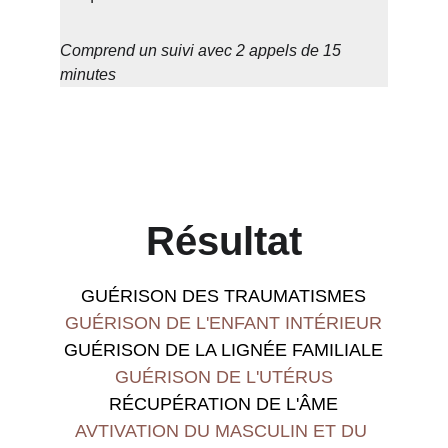
Comprend un suivi avec 2 appels de 15 
minutes
Résultat
GUÉRISON DES TRAUMATISMES
GUÉRISON DE L'ENFANT INTÉRIEUR
GUÉRISON DE LA LIGNÉE FAMILIALE
GUÉRISON DE L'UTÉRUS
RÉCUPÉRATION DE L'ÂME
AVTIVATION DU MASCULIN ET DU 