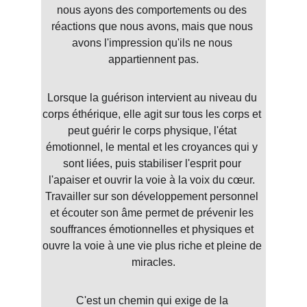
nous ayons des comportements ou des 
réactions que nous avons, mais que nous 
avons l'impression qu'ils ne nous 
appartiennent pas.
Lorsque la guérison intervient au niveau du 
corps éthérique, elle agit sur tous les corps et 
peut guérir le corps physique, l'état 
émotionnel, le mental et les croyances qui y 
sont liées, puis stabiliser l'esprit pour 
l'apaiser et ouvrir la voie à la voix du cœur. 
Travailler sur son développement personnel 
et écouter son âme permet de prévenir les 
souffrances émotionnelles et physiques et 
ouvre la voie à une vie plus riche et pleine de 
miracles.
C'est un chemin qui exige de la 