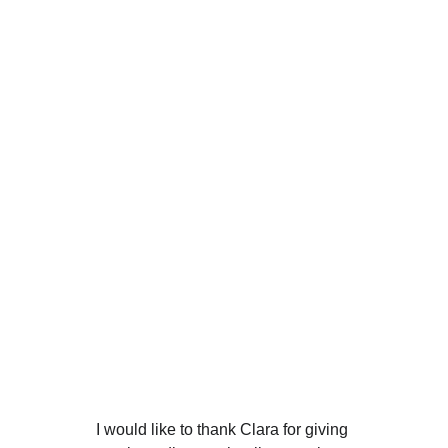
I would like to thank Clara for giving 