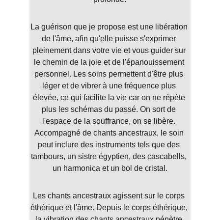
La guérison que je propose est une libération 
de l'âme, afin qu'elle puisse s'exprimer 
pleinement dans votre vie et vous guider sur 
le chemin de la joie et de l'épanouissement 
personnel. Les soins permettent d'être plus 
léger et de vibrer à une fréquence plus 
élevée, ce qui facilite la vie car on ne répète 
plus les schémas du passé. On sort de 
l'espace de la souffrance, on se libère. 
Accompagné de chants ancestraux, le soin 
peut inclure des instruments tels que des 
tambours, un sistre égyptien, des cascabells, 
un harmonica et un bol de cristal.
Les chants ancestraux agissent sur le corps 
éthérique et l'âme. Depuis le corps éthérique, 
la vibration des chants ancestraux pénètre 