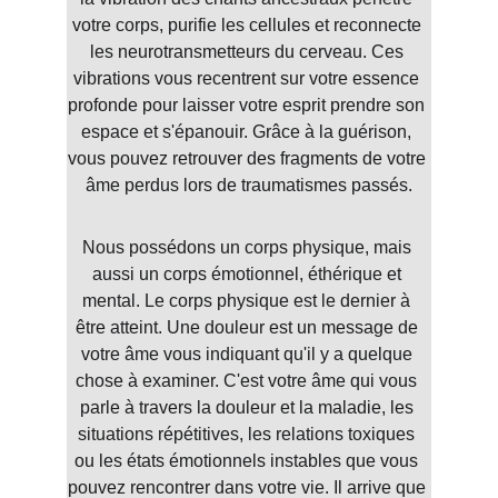
votre corps, purifie les cellules et reconnecte 
les neurotransmetteurs du cerveau. Ces 
vibrations vous recentrent sur votre essence 
profonde pour laisser votre esprit prendre son 
espace et s'épanouir. Grâce à la guérison, 
vous pouvez retrouver des fragments de votre 
âme perdus lors de traumatismes passés.
Nous possédons un corps physique, mais 
aussi un corps émotionnel, éthérique et 
mental. Le corps physique est le dernier à 
être atteint. Une douleur est un message de 
votre âme vous indiquant qu'il y a quelque 
chose à examiner. C'est votre âme qui vous 
parle à travers la douleur et la maladie, les 
situations répétitives, les relations toxiques 
ou les états émotionnels instables que vous 
pouvez rencontrer dans votre vie. Il arrive que 