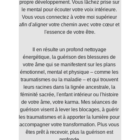
propre développement. Vous lâchez prise sur 
le mental pour écouter votre voix intérieure. 
Vous vous connectez à votre moi supérieur 
afin d'aligner votre chemin avec votre cœur et 
l'essence de votre être.
Il en résulte un profond nettoyage 
énergétique, la guérison des blessures de 
votre âme qui se manifestent sur les plans 
émotionnel, mental et physique – comme les 
traumatismes ou la maladie – et qui trouvent 
leurs racines dans la lignée ancestrale, la 
féminité sacrée, l'enfant intérieur ou l'histoire 
de votre âme, votre karma. Mes séances de 
guérison visent à lever les blocages, à guérir 
les traumatismes et à apporter la lumière pour 
accompagner votre transformation. Plus vous 
êtes prêt à recevoir, plus la guérison est 
profonde.