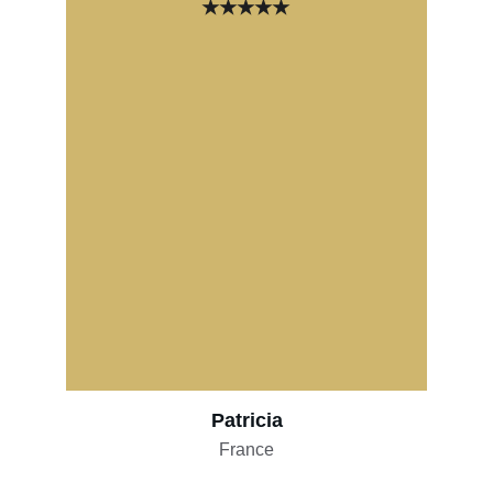
★★★★★
Patricia
France