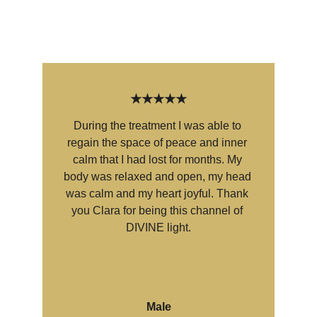
★★★★★
During the treatment I was able to 
regain the space of peace and inner 
calm that I had lost for months. My 
body was relaxed and open, my head 
was calm and my heart joyful. Thank 
you Clara for being this channel of 
DIVINE light.
Male