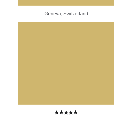
Geneva, Switzerland
★★★★★