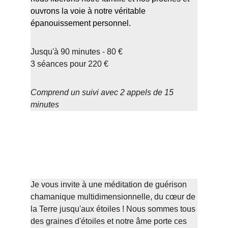
ouvrons la voie à notre véritable 
épanouissement personnel.
Jusqu'à 90 minutes - 80 €
3 séances pour 220 €
Comprend un suivi avec 2 appels de 15 
minutes
Reconnection à votre famille de 
lumière
Je vous invite à une méditation de guérison 
chamanique multidimensionnelle, du cœur de 
la Terre jusqu'aux étoiles ! Nous sommes tous 
des graines d'étoiles et notre âme porte ces 