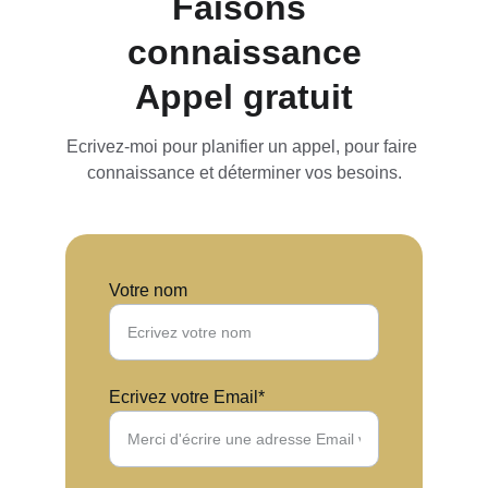
Faisons 
connaissance
Appel gratuit
Ecrivez-moi pour planifier un appel, pour faire 
connaissance et déterminer vos besoins.
Votre nom
Ecrivez votre Email*