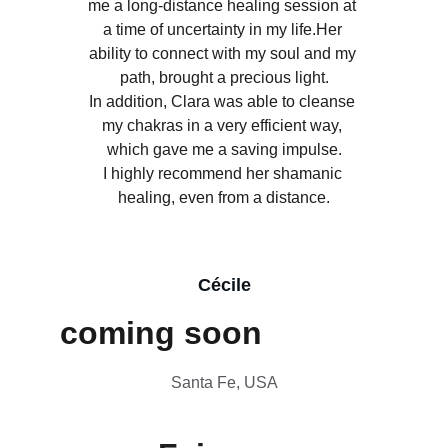
me a long-distance healing session at 
a time of uncertainty in my life.Her 
ability to connect with my soul and my 
path, brought a precious light.
In addition, Clara was able to cleanse 
my chakras in a very efficient way, 
which gave me a saving impulse.
I highly recommend her shamanic 
healing, even from a distance.
Cécile
coming soon
Santa Fe, USA