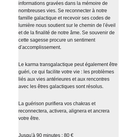
informations gravées dans la mémoire de 
nombreuses vies. Se reconnecter à notre 
famille galactique et recevoir ses codes de 
lumière nous soutient sur le chemin de l'éveil 
et de la finalité de notre âme. Se souvenir de 
cette sagesse procure un sentiment 
d'accomplissement.
Le karma transgalactique peut également être 
guéri, ce qui facilite votre vie : les problèmes 
liés aux vies antérieures et aux rencontres 
avec les êtres galactiques sont résolus.
La guérison purifiera vos chakras et 
reconnectera, activera, alignera et ancrera 
votre être.
Jusqu'à 90 minutes : 80 €