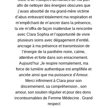
afin de nettoyer des énergies obscures que 
j’avais absorbé de ma grand-mère victime 
d’abus entravant totalement ma respiration et 
m’empêchant de m’ancrer dans la présence, 
la vie m’offra de façon inattendue la rencontre 
avec Clara Sophia et l’opportunité de vivre 
plusieurs soins avec dégagement d’entité, 
ancrage à ma présence et transmission de 
l’énergie de la panthère noire, calme, 
attentive et forte dans son enracinement. 
Aujourd’hui ,Je respire normalement, ma 
force de lumière authentique est amplifiée et 
ancrée ainsi que ma puissance d’Amour. 
Merci infiniment à Clara pour son 
discernement, sa compréhension , son 
amour, son soutien régulier et pour des dons  
incontournables de Femme Médecine . Grand 
respect