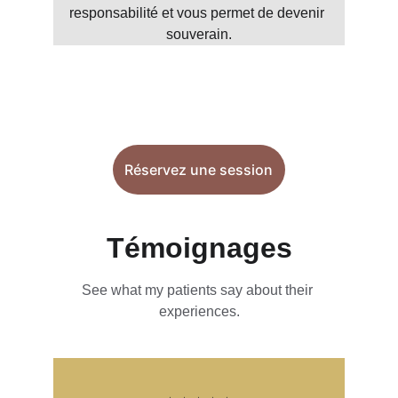
responsabilité et vous permet de devenir 
souverain.
Réservez une session
Témoignages
See what my patients say about their 
experiences.