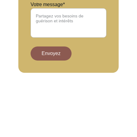
Votre message*
Envoyez