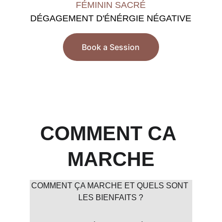
FÉMININ SACRÉ
DÉGAGEMENT D'ÉNÉRGIE NÉGATIVE
Book a Session
COMMENT CA 
MARCHE
COMMENT ÇA MARCHE ET QUELS SONT 
LES BIENFAITS ?