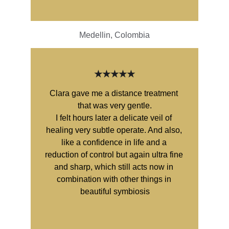
Medellin, Colombia
★★★★★
Clara gave me a distance treatment 
that was very gentle.
I felt hours later a delicate veil of 
healing very subtle operate. And also, 
like a confidence in life and a 
reduction of control but again ultra fine 
and sharp, which still acts now in 
combination with other things in 
beautiful symbiosis