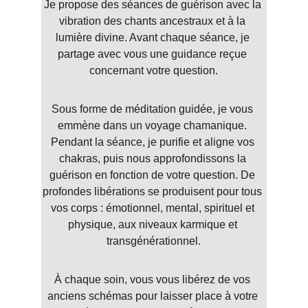
Je propose des séances de guérison avec la 
vibration des chants ancestraux et à la 
lumière divine. Avant chaque séance, je 
partage avec vous une guidance reçue 
concernant votre question.
Sous forme de méditation guidée, je vous 
emmène dans un voyage chamanique. 
Pendant la séance, je purifie et aligne vos 
chakras, puis nous approfondissons la 
guérison en fonction de votre question. De 
profondes libérations se produisent pour tous 
vos corps : émotionnel, mental, spirituel et 
physique, aux niveaux karmique et 
transgénérationnel.
À chaque soin, vous vous libérez de vos 
anciens schémas pour laisser place à votre 